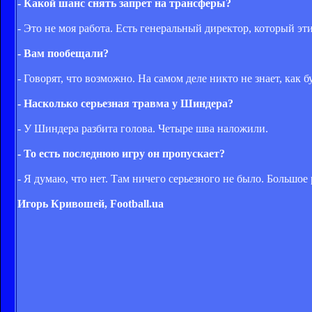
- Какой шанс снять запрет на трансферы?
- Это не моя работа. Есть генеральный директор, который эти
- Вам пообещали?
- Говорят, что возможно. На самом деле никто не знает, как бу
- Насколько серьезная травма у Шиндера?
- У Шиндера разбита голова. Четыре шва наложили.
- То есть последнюю игру он пропускает?
- Я думаю, что нет. Там ничего серьезного не было. Большое 
Игорь Кривошей, Football.ua