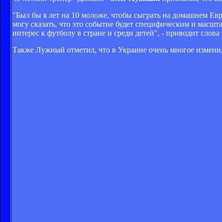
"Был бы я лет на 10 моложе, чтобы сыграть на домашнем Евро.
могу сказать, что это событие будет специфическим и масш
интерес к футболу в стране и среди детей", - приводит слов
Также Лужный отметил, что в Украине очень многое изменил