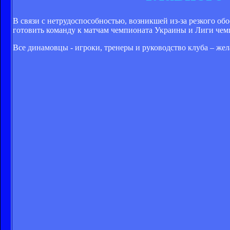
В связи с нетрудоспособностью, возникшей из-за резкого о
готовить команду к матчам чемпионата Украины и Лиги че
Все динамовцы - игроки, тренеры и руководство клуба – ж