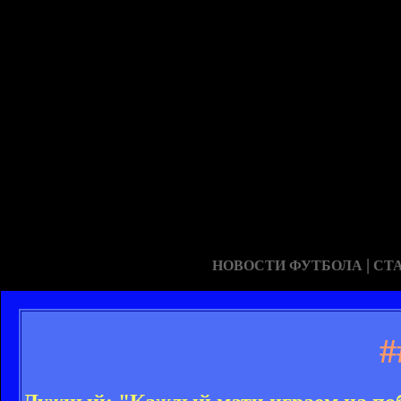
|
НОВОСТИ ФУТБОЛА
СТ
#