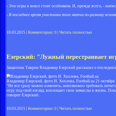
- Эти игры и вовсе стоят особняком. И, прежде всего, - киевс
- В последнее время участники того матча по-разному вспо
10.03.2015 |
Комментарии: 0
|
Читать полностью
Езерский: "Лужный перестраивает игр
Защитник Таврии Владимир Езерский рассказал о последних 
Владимир Езерский, фото И. Хохлова, Football.ua
21 октября 
"Не все сразу можно изменить, невозможно требовать ничег
игру под свой взгляд, воплощает свои замыслы в жизнь. Пок
говорит Езерский.
10.03.2015 |
Комментарии: 0
|
Читать полностью