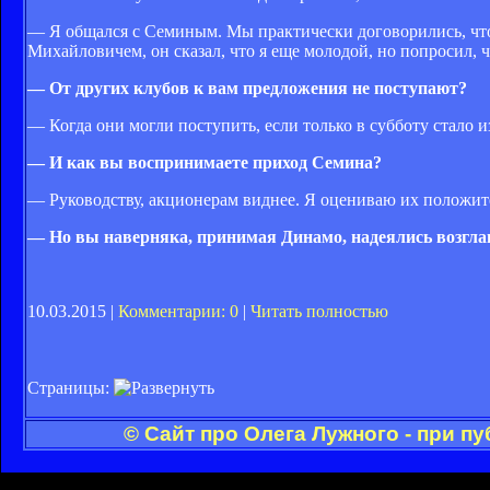
— Я общался с Семиным. Мы практически договорились, что 
Михайловичем, он сказал, что я еще молодой, но попросил, 
— От других клубов к вам предложения не поступают?
— Когда они могли поступить, если только в субботу стало и
— И как вы воспринимаете приход Семина?
— Руководству, акционерам виднее. Я оцениваю их положит
— Но вы наверняка, принимая Динамо, надеялись возгла
10.03.2015 |
Комментарии: 0
|
Читать полностью
Страницы:
© Сайт про Олега Лужного - при п