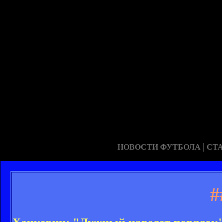
|
НОВОСТИ ФУТБОЛА
СТ
#