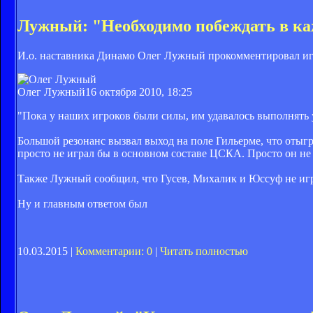
Лужный: "Необходимо побеждать в к
И.о. наставника Динамо Олег Лужный прокомментировал иг
Олег Лужный
16 октября 2010, 18:25
"Пока у наших игроков были силы, им удавалось выполнять 
Большой резонанс вызвал выход на поле Гильерме, что отыг
просто не играл бы в основном составе ЦСКА. Просто он не 
Также Лужный сообщил, что Гусев, Михалик и Юссуф не играл
Ну и главным ответом был
10.03.2015 |
Комментарии: 0
|
Читать полностью