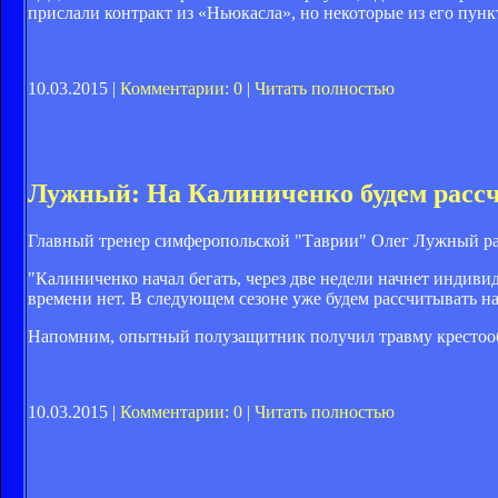
прислали контракт из «Ньюкасла», но некоторые из его пунк
10.03.2015 |
Комментарии: 0
|
Читать полностью
Лужный: На Калиниченко будем рассч
Главный тренер симферопольской "Таврии" Олег Лужный ра
"Калиниченко начал бегать, через две недели начнет индиви
времени нет. В следующем сезоне уже будем рассчитывать на
Напомним, опытный полузащитник получил травму крестообр
10.03.2015 |
Комментарии: 0
|
Читать полностью